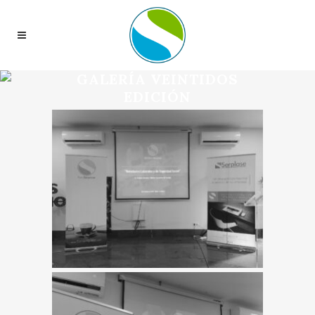
GALERÍA VEINTIDOS
EDICIÓN