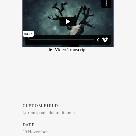
CUSTOM FIELD
Lorem ipsum dolor sit amet
DATE
20 November