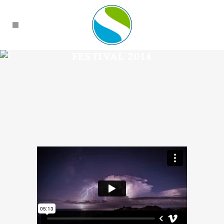
FESTIVAL 2014