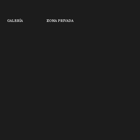
GALERÍA
ZONA PRIVADA