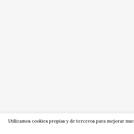
Utilizamos cookies propias y de terceros para mejorar nues