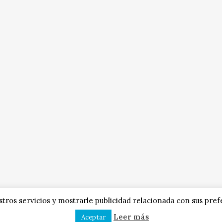
tros servicios y mostrarle publicidad relacionada con sus pref
Leer más
Aceptar