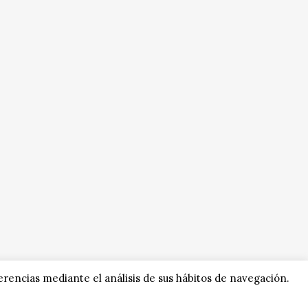
erencias mediante el análisis de sus hábitos de navegación.