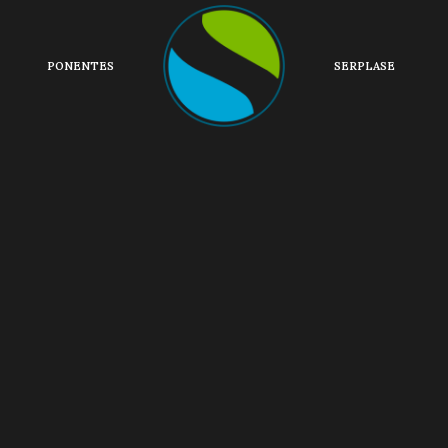
PONENTES
SERPLASE