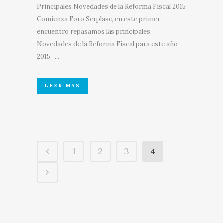
Principales Novedades de la Reforma Fiscal 2015
Comienza Foro Serplase, en este primer
encuentro repasamos las principales
Novedades de la Reforma Fiscal para este año
2015. ...
LEER MAS
1
2
3
4