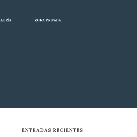
ALERÍA
ZONA PRIVADA
ENTRADAS RECIENTES