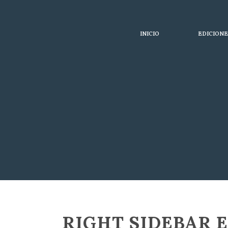
INICIO
EDICIONE
RIGHT SIDEBAR 